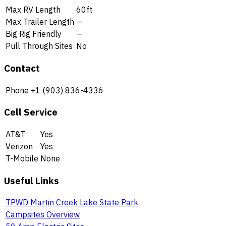
Max RV Length
60ft
Max Trailer Length
—
Big Rig Friendly
—
Pull Through Sites
No
Contact
Phone
+1 (903) 836-4336
Cell Service
AT&T
Yes
Verizon
Yes
T-Mobile
None
Useful Links
TPWD Martin Creek Lake State Park
Campsites Overview