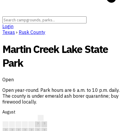
Login
Texas
›
Rusk County
Martin Creek Lake State
Park
Open
Open year-round. Park hours are 6 a.m. to 10 p.m. daily.
The county is under emerald ash borer quarantine; buy
firewood locally.
August
?
?
?
?
?
?
?
?
?
?
?
?
?
?
?